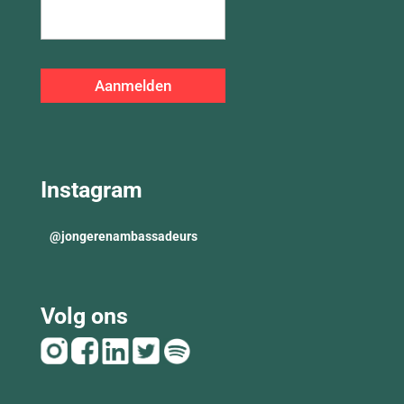
Instagram
@
jongerenambassadeurs
Volg ons