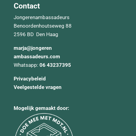
Contact
Jongerenambassadeurs
Benoordenhoutseweg 88
2596 BD Den Haag
marja@
jongeren
ambassadeurs.com
Whatsapp:
06 43237395
Privacybeleid
Veelgestelde vragen
Mogelijk gemaakt door: