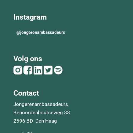
Instagram
@
jongerenambassadeurs
Volg ons
Contact
Jongerenambassadeurs
Benoordenhoutseweg 88
2596 BD Den Haag