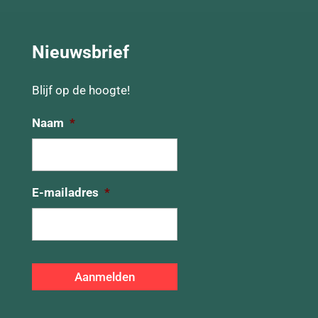
Nieuwsbrief
Blijf op de hoogte!
Naam
*
E-mailadres
*