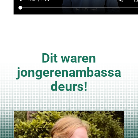
Dit waren
jongerenambassa
deurs!