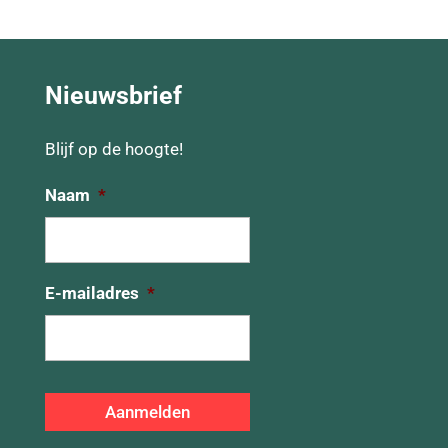
Nieuwsbrief
Blijf op de hoogte!
Naam
*
E-mailadres
*