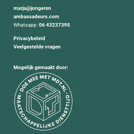
marja@
jongeren
ambassadeurs.com
Whatsapp:
06 43237395
Privacybeleid
Veelgestelde vragen
Mogelijk gemaakt door: