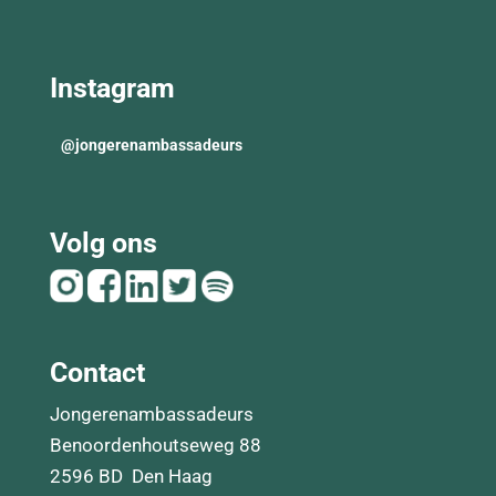
Instagram
@
jongerenambassadeurs
Volg ons
Contact
Jongerenambassadeurs
Benoordenhoutseweg 88
2596 BD Den Haag