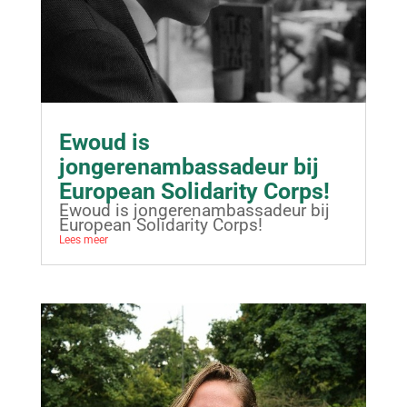
Ewoud is
jongerenambassadeur bij
European Solidarity Corps!
Ewoud is jongerenambassadeur bij
European Solidarity Corps!
Lees meer