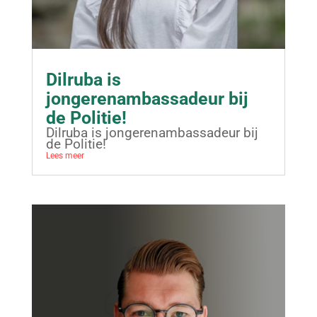
Dilruba is
jongerenambassadeur bij
de Politie!
Dilruba is jongerenambassadeur bij
de Politie!
Lees meer