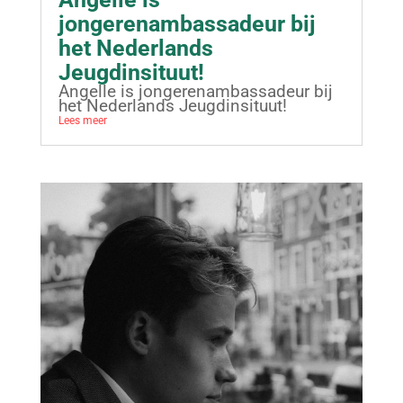
jongerenambassadeur bij
het Nederlands
Jeugdinsituut!
Angelle is jongerenambassadeur bij
het Nederlands Jeugdinsituut!
Lees meer