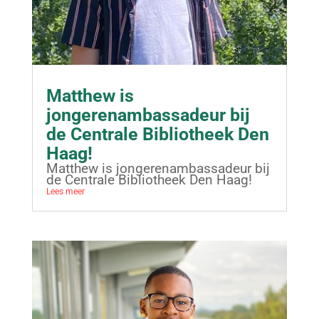
Matthew is
jongerenambassadeur bij
de Centrale Bibliotheek Den
Haag!
Matthew is jongerenambassadeur bij
de Centrale Bibliotheek Den Haag!
Lees meer