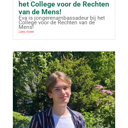
het College voor de Rechten
van de Mens!
Eva is jongerenambassadeur bij het
College voor de Rechten van de
Mens!
Lees meer