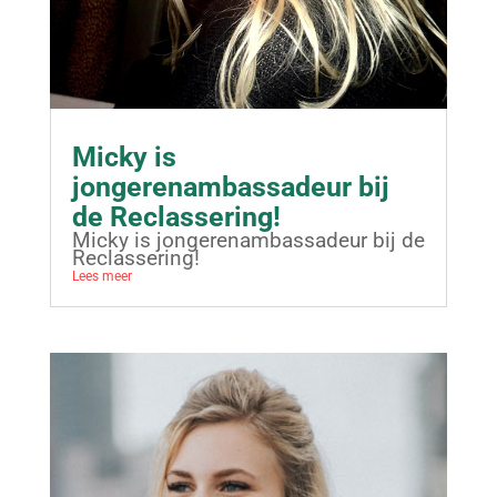
Micky is
jongerenambassadeur bij
de Reclassering!
Micky is jongerenambassadeur bij de
Reclassering!
Lees meer