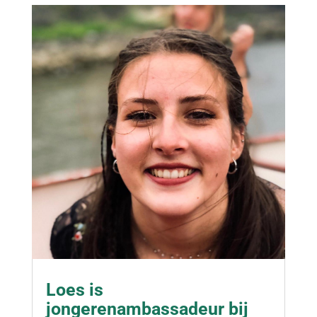
Loes is
jongerenambassadeur bij