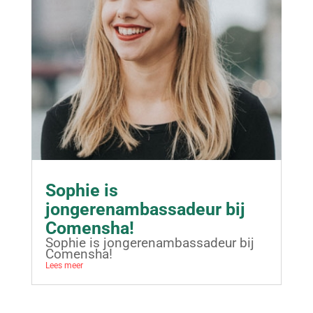
Sophie is
jongerenambassadeur bij
Comensha!
Sophie is jongerenambassadeur bij
Comensha!
Lees meer