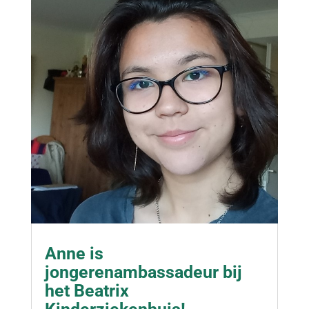
Anne is
jongerenambassadeur bij
het Beatrix