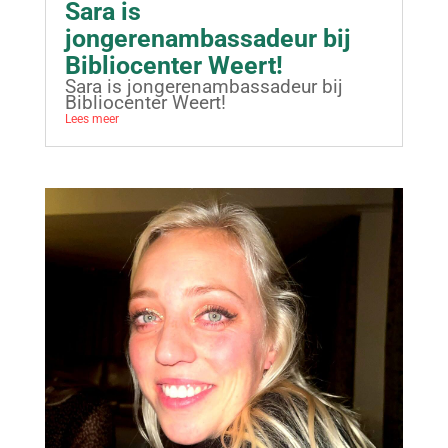
Sara is
jongerenambassadeur bij
Bibliocenter Weert!
Sara is jongerenambassadeur bij
Bibliocenter Weert!
Lees meer