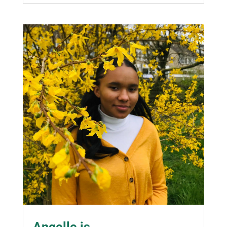
Angelle is