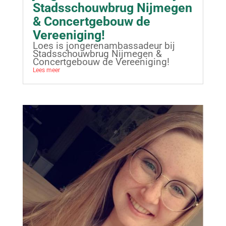
Stadsschouwbrug Nijmegen
& Concertgebouw de
Vereeniging!
Loes is jongerenambassadeur bij
Stadsschouwbrug Nijmegen &
Concertgebouw de Vereeniging!
Lees meer