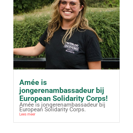
Amée is
jongerenambassadeur bij
European Solidarity Corps!
Amée is jongerenambassadeur bij
European Solidarity Corps.
Lees meer