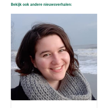
Bekijk ook andere nieuwsverhalen: