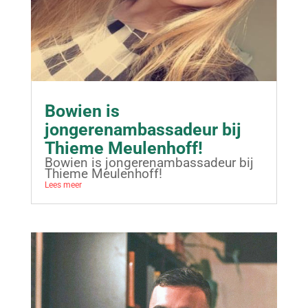
Bowien is
jongerenambassadeur bij
Thieme Meulenhoff!
Bowien is jongerenambassadeur bij
Thieme Meulenhoff!
Lees meer