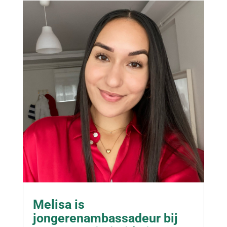
Melisa is
jongerenambassadeur bij