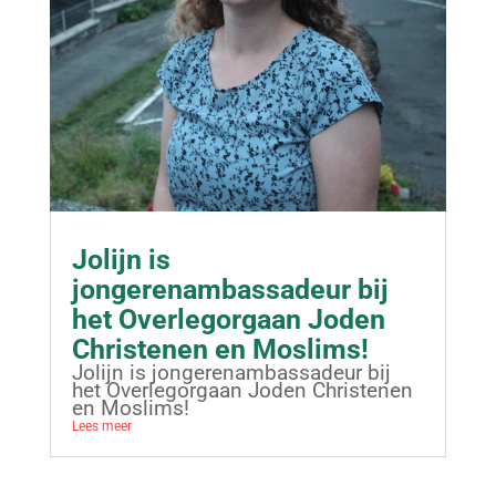
Jolijn is
jongerenambassadeur bij
het Overlegorgaan Joden
Christenen en Moslims!
Jolijn is jongerenambassadeur bij
het Overlegorgaan Joden Christenen
en Moslims!
Lees meer