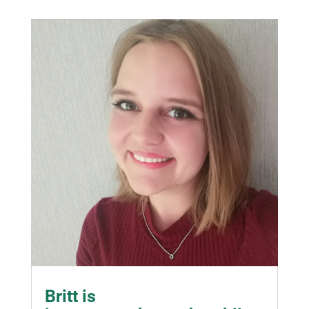
Britt is