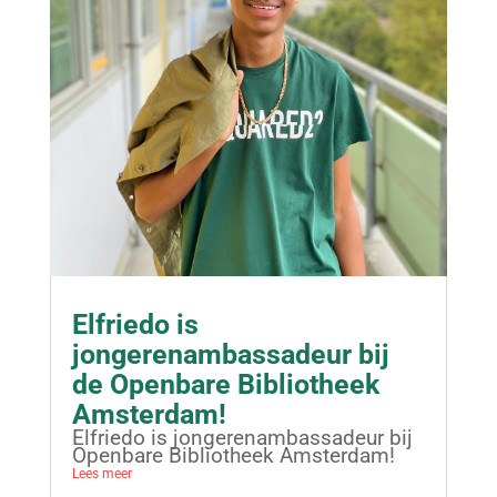
Elfriedo is
jongerenambassadeur bij
de Openbare Bibliotheek
Amsterdam!
Elfriedo is jongerenambassadeur bij
Openbare Bibliotheek Amsterdam!
Lees meer