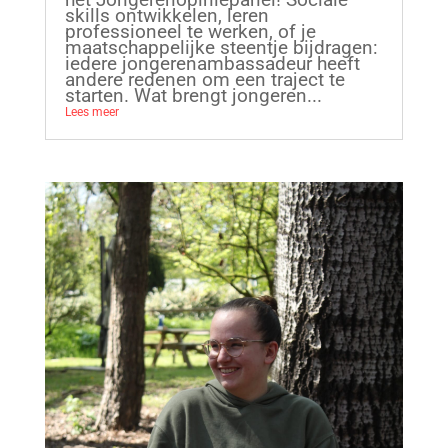
skills ontwikkelen, leren
professioneel te werken, of je
maatschappelijke steentje bijdragen:
iedere jongerenambassadeur heeft
andere redenen om een traject te
starten. Wat brengt jongeren...
Lees meer