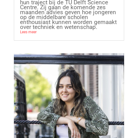
hun traject bij de TU Delft Science
Centre. Zij gaan de komende zes
maanden advies geven hoe jongeren
op de middelbare scholen
enthousiast kunnen worden gemaakt
over techniek en wetenschap.
Lees meer