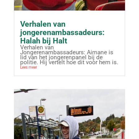
Verhalen van
jongerenambassadeurs:
Halah bij Halt
Verhalen van
Jongerenambassadeurs: Aimane is
lid van het jongerenpanel bij de
politie. Hij vertelt hoe dit voor hem is.
Lees meer