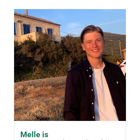
Melle is