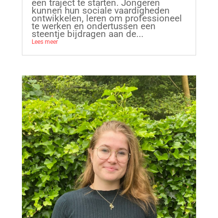
een traject te starten. Jongeren
kunnen hun sociale vaardigheden
ontwikkelen, leren om professioneel
te werken en ondertussen een
steentje bijdragen aan de...
Lees meer