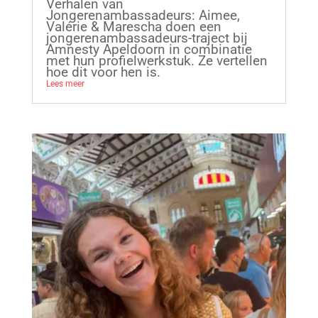
Verhalen van
Jongerenambassadeurs: Aimee,
Valérie & Marescha doen een
jongerenambassadeurs-traject bij
Amnesty Apeldoorn in combinatie
met hun profielwerkstuk. Ze vertellen
hoe dit voor hen is.
Lees meer