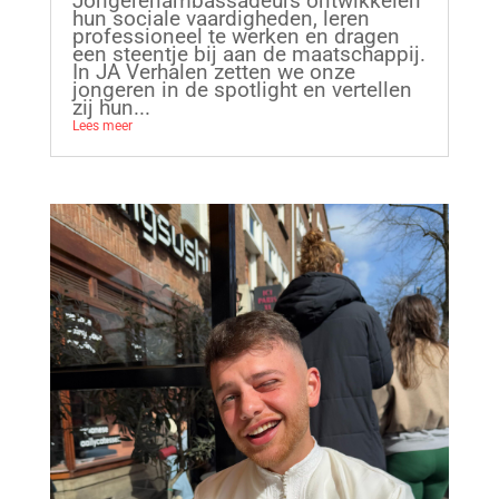
Jongerenambassadeurs ontwikkelen
hun sociale vaardigheden, leren
professioneel te werken en dragen
een steentje bij aan de maatschappij.
In JA Verhalen zetten we onze
jongeren in de spotlight en vertellen
zij hun...
Lees meer