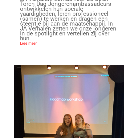
Toren Dag Jongerenambassadeurs
ontwikkelen hun sociale
vaardigheden, leren professioneel
(samen) te werken en dragen een
steentje bij aan de maatschappij. In
JA Verhalen zetten we onze jongeren
in de spotlight en vertellen zij over
hun...
Lees meer