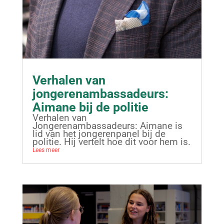
Verhalen van
jongerenambassadeurs:
Aimane bij de politie
Verhalen van
Jongerenambassadeurs: Aimane is
lid van het jongerenpanel bij de
politie. Hij vertelt hoe dit voor hem is.
Lees meer