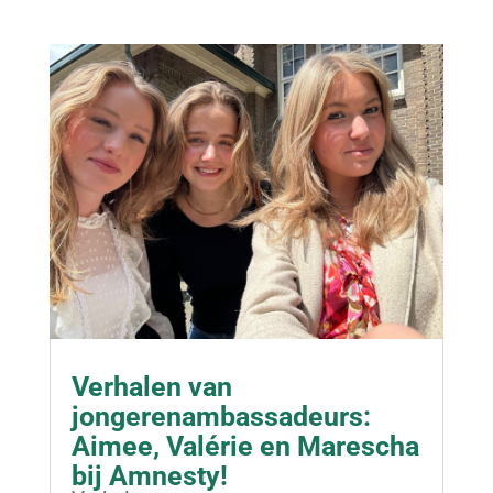
Verhalen van
jongerenambassadeurs:
Aimee, Valérie en Marescha
bij Amnesty!