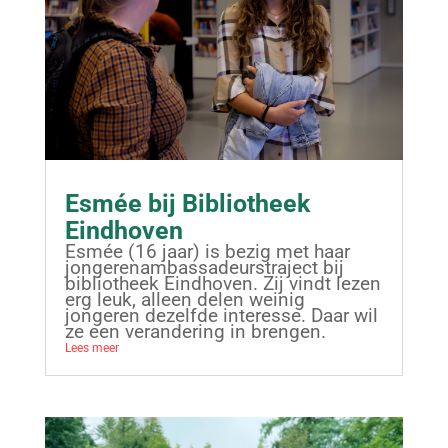
Esmée bij Bibliotheek
Eindhoven
Esmée (16 jaar) is bezig met haar
jongerenambassadeurstraject bij
bibliotheek Eindhoven. Zij vindt lezen
erg leuk, alleen delen weinig
jongeren dezelfde interesse. Daar wil
ze een verandering in brengen.
Lees meer