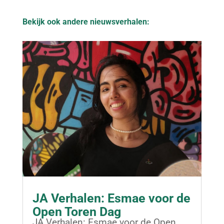
Bekijk ook andere nieuwsverhalen:
JA Verhalen: Esmae voor de
Open Toren Dag
JA Verhalen: Esmae voor de Open