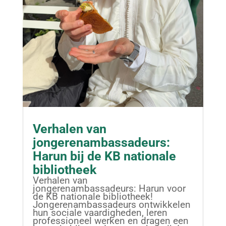
Verhalen van
jongerenambassadeurs:
Harun bij de KB nationale
bibliotheek
Verhalen van
jongerenambassadeurs: Harun voor
de KB nationale bibliotheek!
Jongerenambassadeurs ontwikkelen
hun sociale vaardigheden, leren
professioneel werken en dragen een