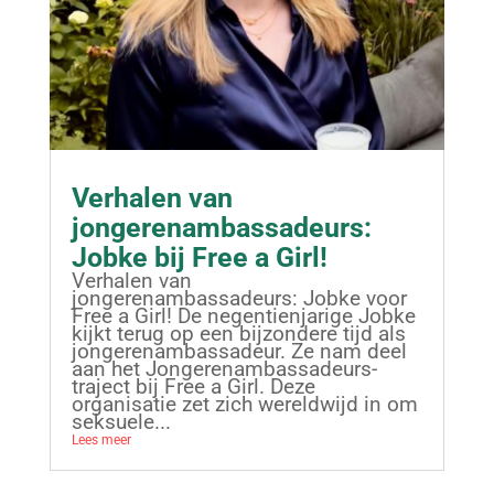
Verhalen van
jongerenambassadeurs:
Jobke bij Free a Girl!
Verhalen van
jongerenambassadeurs: Jobke voor
Free a Girl! De negentienjarige Jobke
kijkt terug op een bijzondere tijd als
jongerenambassadeur. Ze nam deel
aan het Jongerenambassadeurs-
traject bij Free a Girl. Deze
organisatie zet zich wereldwijd in om
seksuele...
Lees meer