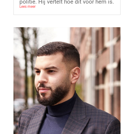
politie. Hij vertelt hoe dit voor hem is.
Lees meer