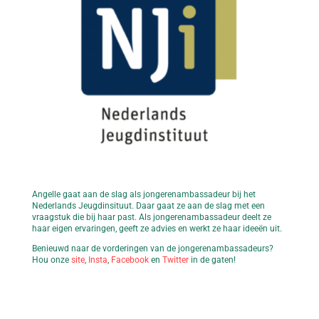
Angelle gaat aan de slag als jongerenambassadeur bij het
Nederlands Jeugdinsituut. Daar gaat ze aan de slag met een
vraagstuk die bij haar past. Als jongerenambassadeur deelt ze
haar eigen ervaringen, geeft ze advies en werkt ze haar ideeën uit.
Benieuwd naar de vorderingen van de jongerenambassadeurs?
Hou onze
site
,
Insta
,
Facebook
en
Twitter
in de gaten!