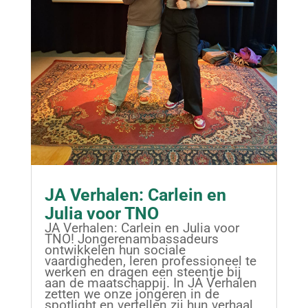
JA Verhalen: Carlein en
Julia voor TNO
JA Verhalen: Carlein en Julia voor
TNO! Jongerenambassadeurs
ontwikkelen hun sociale
vaardigheden, leren professioneel te
werken en dragen een steentje bij
aan de maatschappij. In JA Verhalen
zetten we onze jongeren in de
spotlight en vertellen zij hun verhaal.