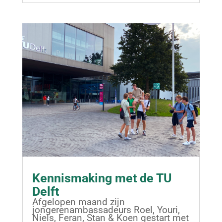
Kennismaking met de TU
Delft
Afgelopen maand zijn
jongerenambassadeurs Roel, Youri,
Niels, Feran, Stan & Koen gestart met