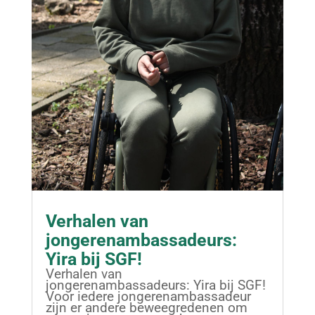
Verhalen van
jongerenambassadeurs:
Yira bij SGF!
Verhalen van
jongerenambassadeurs: Yira bij SGF!
Voor iedere jongerenambassadeur
zijn er andere beweegredenen om