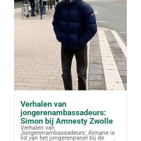
Verhalen van
jongerenambassadeurs:
Simon bij Amnesty Zwolle
Verhalen van
Jongerenambassadeurs: Aimane is
lid van het jongerenpanel bij de