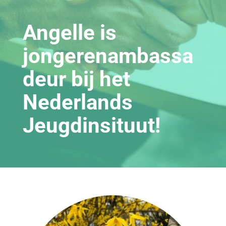
Angelle is
jongerenambassa
deur bij het
Nederlands
Jeugdinsituut!