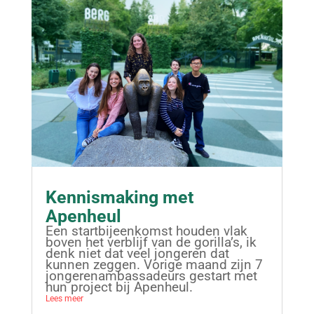
Kennismaking met
Apenheul
Een startbijeenkomst houden vlak
boven het verblijf van de gorilla’s, ik
denk niet dat veel jongeren dat
kunnen zeggen. Vorige maand zijn 7
jongerenambassadeurs gestart met
hun project bij Apenheul.
Lees meer