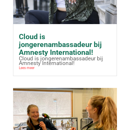
Cloud is
jongerenambassadeur bij
Amnesty International!
Cloud is jongerenambassadeur bij
Amnesty International!
Lees meer