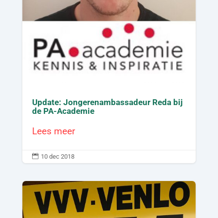
Update: Jongerenambassadeur Reda bij
de PA-Academie
Lees meer

10 dec 2018