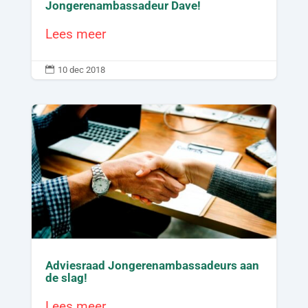
Jongerenambassadeur Dave!
Lees meer

10 dec 2018
Adviesraad Jongerenambassadeurs aan
de slag!
Lees meer