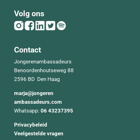
Volg ons
Contact
Jongerenambassadeurs
Benoordenhoutseweg 88
2596 BD Den Haag
marja@
jongeren
ambassadeurs.com
Whatsapp:
06 43237395
Privacybeleid
Veelgestelde vragen