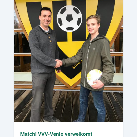
Match! VVV-Venlo verwelkomt