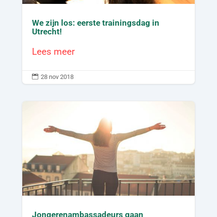
We zijn los: eerste trainingsdag in
Utrecht!
Lees meer

28 nov 2018
Jongerenambassadeurs gaan