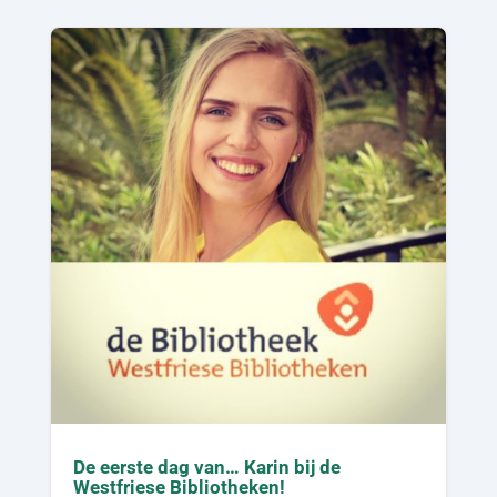
De eerste dag van… Karin bij de
Westfriese Bibliotheken!