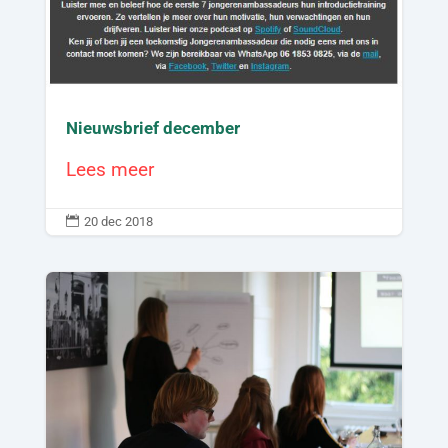
Nieuwsbrief december
Lees meer

20 dec 2018