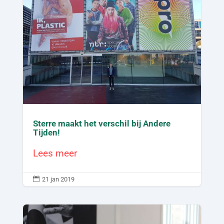
Sterre maakt het verschil bij Andere
Tijden!
Lees meer

21 jan 2019