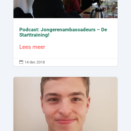
Podcast: Jongerenambassadeurs – De
Starttraining!
Lees meer

14 dec 2018