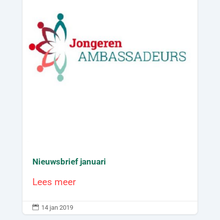
Nieuwsbrief januari
Lees meer

14 jan 2019