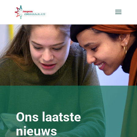
Ons laatste
nieuws