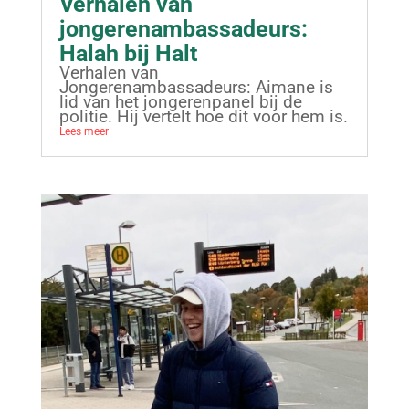
Verhalen van
jongerenambassadeurs:
Halah bij Halt
Verhalen van
Jongerenambassadeurs: Aimane is
lid van het jongerenpanel bij de
politie. Hij vertelt hoe dit voor hem is.
Lees meer