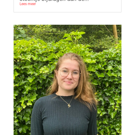
Lees meer