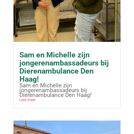
Sam en Michelle zijn
jongerenambassadeurs bij
Dierenambulance Den
Haag!
Sam en Michelle zijn
jongerenambassadeurs bij
Dierenambulance Den Haag!
Lees meer