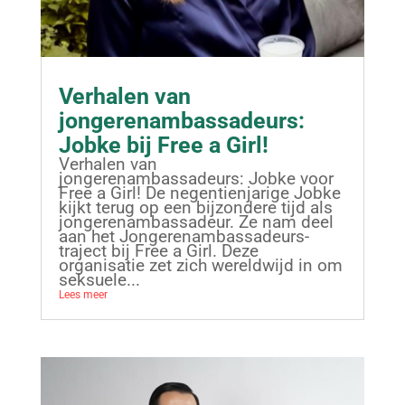
Verhalen van
jongerenambassadeurs:
Jobke bij Free a Girl!
Verhalen van
jongerenambassadeurs: Jobke voor
Free a Girl! De negentienjarige Jobke
kijkt terug op een bijzondere tijd als
jongerenambassadeur. Ze nam deel
aan het Jongerenambassadeurs-
traject bij Free a Girl. Deze
organisatie zet zich wereldwijd in om
seksuele...
Lees meer