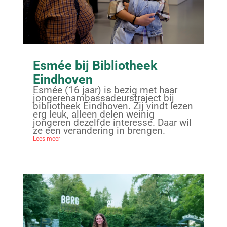
Esmée bij Bibliotheek
Eindhoven
Esmée (16 jaar) is bezig met haar
jongerenambassadeurstraject bij
bibliotheek Eindhoven. Zij vindt lezen
erg leuk, alleen delen weinig
jongeren dezelfde interesse. Daar wil
ze een verandering in brengen.
Lees meer