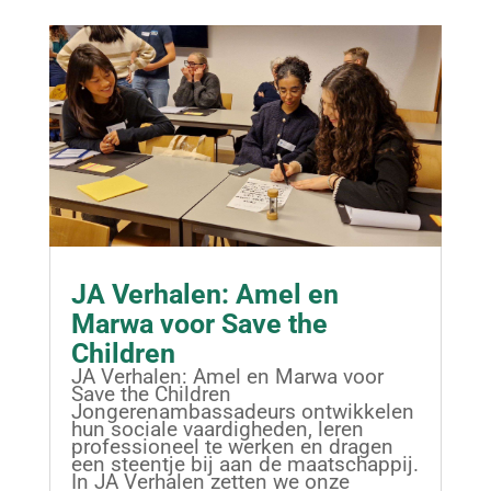
JA Verhalen: Amel en
Marwa voor Save the
Children
JA Verhalen: Amel en Marwa voor
Save the Children
Jongerenambassadeurs ontwikkelen
hun sociale vaardigheden, leren
professioneel te werken en dragen
een steentje bij aan de maatschappij.
In JA Verhalen zetten we onze