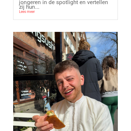
jongeren in de spotlight en vertellen
zij hun...
Lees meer