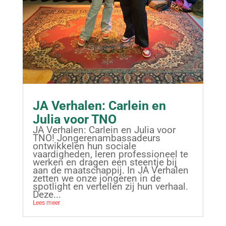
JA Verhalen: Carlein en
Julia voor TNO
JA Verhalen: Carlein en Julia voor
TNO! Jongerenambassadeurs
ontwikkelen hun sociale
vaardigheden, leren professioneel te
werken en dragen een steentje bij
aan de maatschappij. In JA Verhalen
zetten we onze jongeren in de
spotlight en vertellen zij hun verhaal.
Deze...
Lees meer