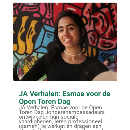
JA Verhalen: Esmae voor de
Open Toren Dag
JA Verhalen: Esmae voor de Open
Toren Dag Jongerenambassadeurs
ontwikkelen hun sociale
vaardigheden, leren professioneel
(samen) te werken en dragen een