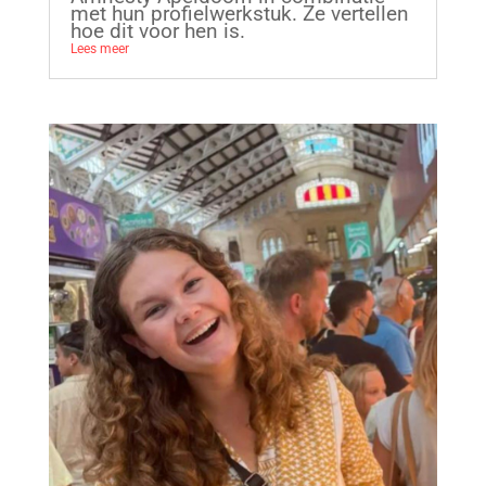
met hun profielwerkstuk. Ze vertellen
hoe dit voor hen is.
Lees meer