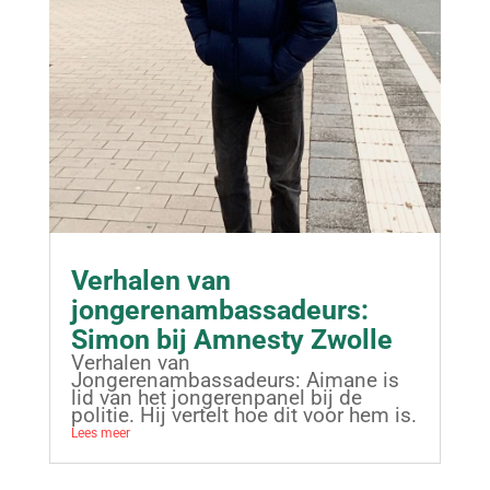
Verhalen van
jongerenambassadeurs:
Simon bij Amnesty Zwolle
Verhalen van
Jongerenambassadeurs: Aimane is
lid van het jongerenpanel bij de
politie. Hij vertelt hoe dit voor hem is.
Lees meer