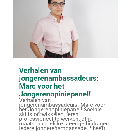
Verhalen van
jongerenambassadeurs:
Marc voor het
Jongerenopiniepanel!
Verhalen van
jongerenambassadeurs: Marc voor
het Jongerenopiniepanel! Sociale
skills ontwikkelen, leren
professioneel te werken, of je
maatschappelijke steentje bijdragen:
iedere jongerenambassadeur heeft