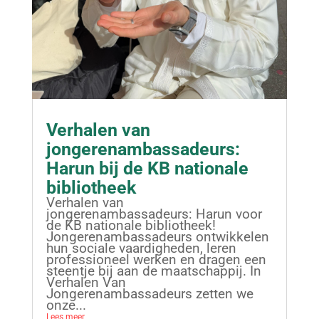
Verhalen van
jongerenambassadeurs:
Harun bij de KB nationale
bibliotheek
Verhalen van
jongerenambassadeurs: Harun voor
de KB nationale bibliotheek!
Jongerenambassadeurs ontwikkelen
hun sociale vaardigheden, leren
professioneel werken en dragen een
steentje bij aan de maatschappij. In
Verhalen Van
Jongerenambassadeurs zetten we
onze...
Lees meer