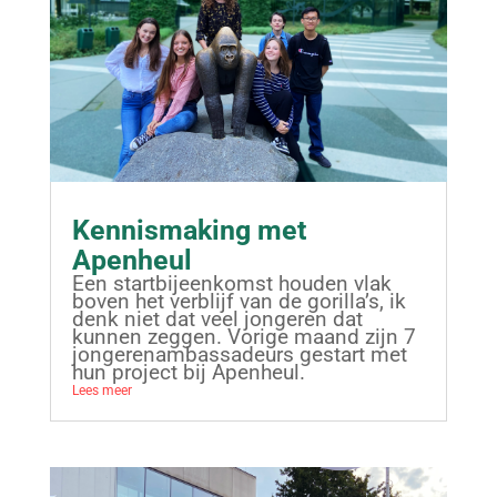
Kennismaking met
Apenheul
Een startbijeenkomst houden vlak
boven het verblijf van de gorilla’s, ik
denk niet dat veel jongeren dat
kunnen zeggen. Vorige maand zijn 7
jongerenambassadeurs gestart met
hun project bij Apenheul.
Lees meer