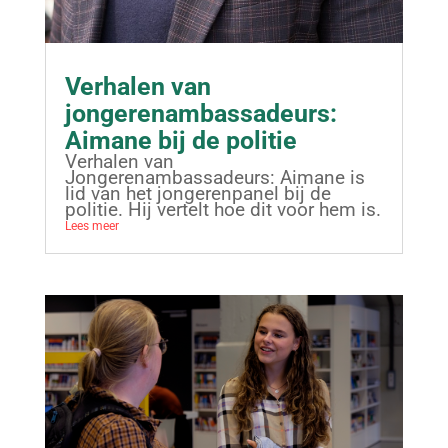
Verhalen van
jongerenambassadeurs:
Aimane bij de politie
Verhalen van
Jongerenambassadeurs: Aimane is
lid van het jongerenpanel bij de
politie. Hij vertelt hoe dit voor hem is.
Lees meer