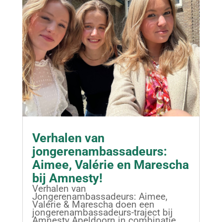
Verhalen van
jongerenambassadeurs:
Aimee, Valérie en Marescha
bij Amnesty!
Verhalen van
Jongerenambassadeurs: Aimee,
Valérie & Marescha doen een
jongerenambassadeurs-traject bij
Amnesty Apeldoorn in combinatie