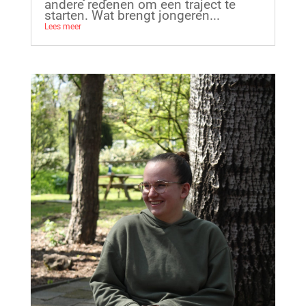
andere redenen om een traject te
starten. Wat brengt jongeren...
Lees meer