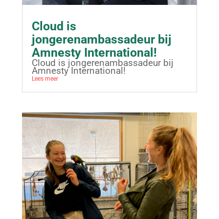
Cloud is
jongerenambassadeur bij
Amnesty International!
Cloud is jongerenambassadeur bij
Amnesty International!
Lees meer