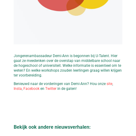
Jongerenambassadeur Demi-Ann is begonnen bij U-Talent. Hier
gaat ze meedenken over de overstap van middelbare school naar
de hogeschool of universiteit. Welke informatie is essentieel om te
weten? En welke workshops zouden leerlingen graag willen krijgen
ter voorbereiding.
Benieuwd naar de vorderingen van Demi-Ann? Hou onze
site
,
Insta
,
Facebook
en
Twitter
in de gaten!
Bekijk ook andere nieuwsverhalen: