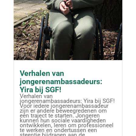
Verhalen van
jongerenambassadeurs:
Yira bij SGF!
Verhalen van
jongerenambassadeurs: Yira bij SGF!
Voor iedere jongerenambassadeur
zijn er andere beweegredenen om
een traject te starten. Jongeren
kunnen hun sociale vaardigheden
ontwikkelen, leren om professioneel
te werken en ondertussen een
steentje bijdragen aan de...