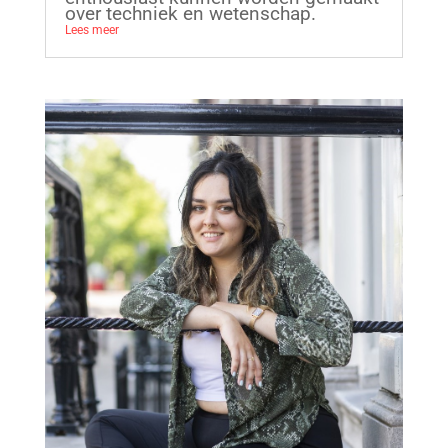
over techniek en wetenschap.
Lees meer