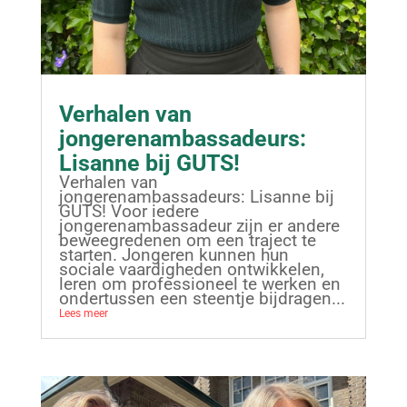
Verhalen van
jongerenambassadeurs:
Lisanne bij GUTS!
Verhalen van
jongerenambassadeurs: Lisanne bij
GUTS! Voor iedere
jongerenambassadeur zijn er andere
beweegredenen om een traject te
starten. Jongeren kunnen hun
sociale vaardigheden ontwikkelen,
leren om professioneel te werken en
ondertussen een steentje bijdragen...
Lees meer