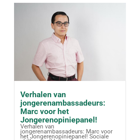
Verhalen van
jongerenambassadeurs:
Marc voor het
Jongerenopiniepanel!
Verhalen van
jongerenambassadeurs: Marc voor
het Jongerenopiniepanel! Sociale