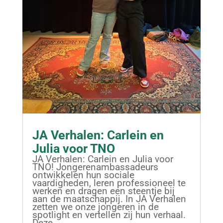
JA Verhalen: Carlein en
Julia voor TNO
JA Verhalen: Carlein en Julia voor
TNO! Jongerenambassadeurs
ontwikkelen hun sociale
vaardigheden, leren professioneel te
werken en dragen een steentje bij
aan de maatschappij. In JA Verhalen
zetten we onze jongeren in de
spotlight en vertellen zij hun verhaal.
Deze...