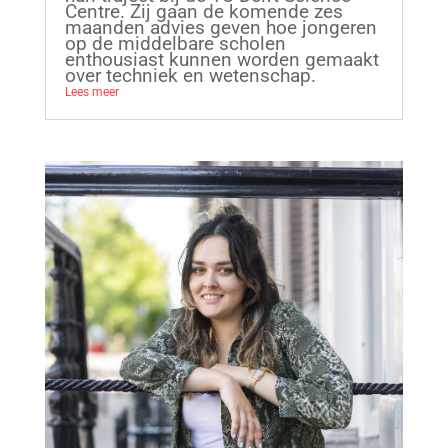
Centre. Zij gaan de komende zes
maanden advies geven hoe jongeren
op de middelbare scholen
enthousiast kunnen worden gemaakt
over techniek en wetenschap.
Lees meer