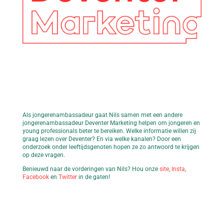
Als jongerenambassadeur gaat Nils samen met een andere
jongerenambassadeur Deventer Marketing helpen om jongeren en
young professionals beter te bereiken. Welke informatie willen zij
graag lezen over Deventer? En via welke kanalen? Door een
onderzoek onder leeftijdsgenoten hopen ze zo antwoord te krijgen
op deze vragen.
Benieuwd naar de vorderingen van Nils? Hou onze
site
,
Insta
,
Facebook
en
Twitter
in de gaten!