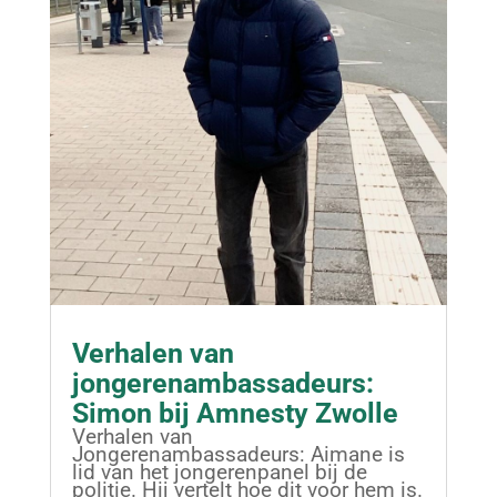
Verhalen van
jongerenambassadeurs:
Simon bij Amnesty Zwolle
Verhalen van
Jongerenambassadeurs: Aimane is
lid van het jongerenpanel bij de
politie. Hij vertelt hoe dit voor hem is.