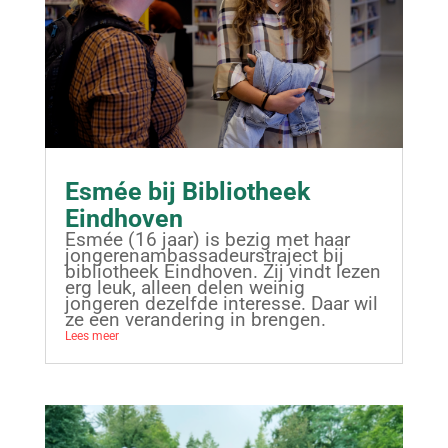
Esmée bij Bibliotheek
Eindhoven
Esmée (16 jaar) is bezig met haar
jongerenambassadeurstraject bij
bibliotheek Eindhoven. Zij vindt lezen
erg leuk, alleen delen weinig
jongeren dezelfde interesse. Daar wil
ze een verandering in brengen.
Lees meer