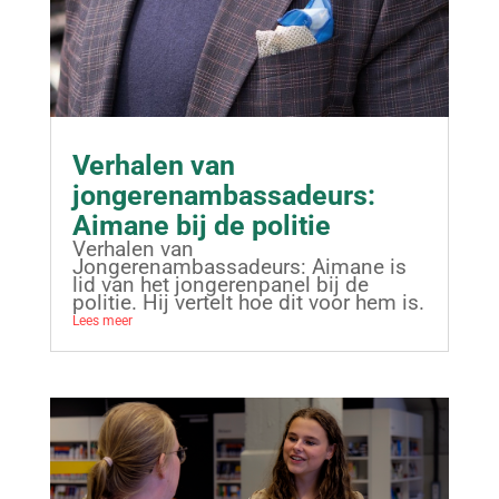
Verhalen van
jongerenambassadeurs:
Aimane bij de politie
Verhalen van
Jongerenambassadeurs: Aimane is
lid van het jongerenpanel bij de
politie. Hij vertelt hoe dit voor hem is.
Lees meer