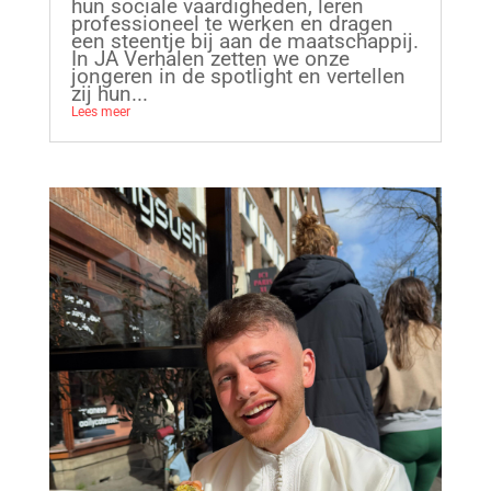
hun sociale vaardigheden, leren
professioneel te werken en dragen
een steentje bij aan de maatschappij.
In JA Verhalen zetten we onze
jongeren in de spotlight en vertellen
zij hun...
Lees meer