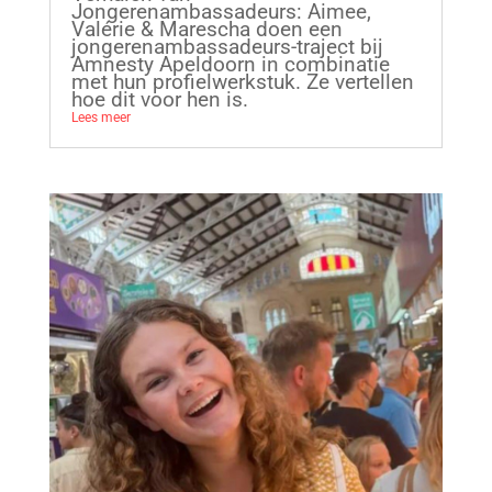
Jongerenambassadeurs: Aimee,
Valérie & Marescha doen een
jongerenambassadeurs-traject bij
Amnesty Apeldoorn in combinatie
met hun profielwerkstuk. Ze vertellen
hoe dit voor hen is.
Lees meer