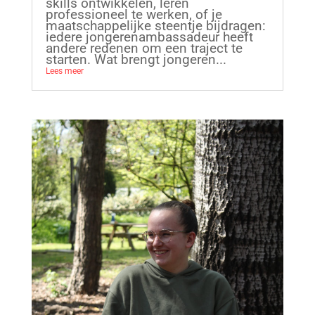
skills ontwikkelen, leren
professioneel te werken, of je
maatschappelijke steentje bijdragen:
iedere jongerenambassadeur heeft
andere redenen om een traject te
starten. Wat brengt jongeren...
Lees meer