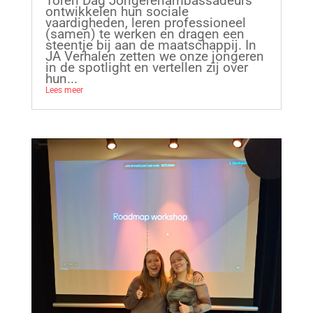
Toren Dag Jongerenambassadeurs
ontwikkelen hun sociale
vaardigheden, leren professioneel
(samen) te werken en dragen een
steentje bij aan de maatschappij. In
JA Verhalen zetten we onze jongeren
in de spotlight en vertellen zij over
hun...
Lees meer