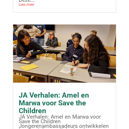
Lees meer
JA Verhalen: Amel en
Marwa voor Save the
Children
JA Verhalen: Amel en Marwa voor
Save the Children
Jongerenambassadeurs ontwikkelen