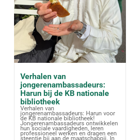
Verhalen van
jongerenambassadeurs:
Harun bij de KB nationale
bibliotheek
Verhalen van
jongerenambassadeurs: Harun voor
de KB nationale bibliotheek!
Jongerenambassadeurs ontwikkelen
hun sociale vaardigheden, leren
professioneel werken en dragen een
steentje bij aan de maatschappij. In