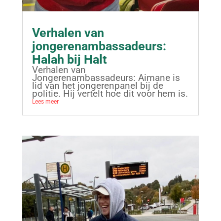
Verhalen van
jongerenambassadeurs:
Halah bij Halt
Verhalen van
Jongerenambassadeurs: Aimane is
lid van het jongerenpanel bij de
politie. Hij vertelt hoe dit voor hem is.
Lees meer