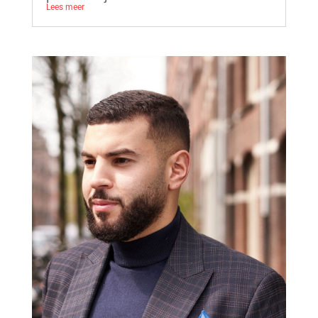
Lees meer