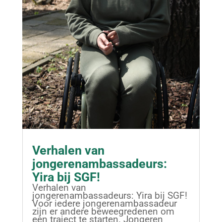
Verhalen van
jongerenambassadeurs:
Yira bij SGF!
Verhalen van
jongerenambassadeurs: Yira bij SGF!
Voor iedere jongerenambassadeur
zijn er andere beweegredenen om
een traject te starten. Jongeren