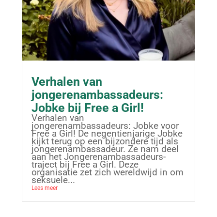
Verhalen van
jongerenambassadeurs:
Jobke bij Free a Girl!
Verhalen van
jongerenambassadeurs: Jobke voor
Free a Girl! De negentienjarige Jobke
kijkt terug op een bijzondere tijd als
jongerenambassadeur. Ze nam deel
aan het Jongerenambassadeurs-
traject bij Free a Girl. Deze
organisatie zet zich wereldwijd in om
seksuele...
Lees meer