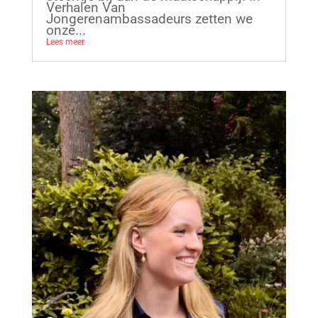
Verhalen Van
Jongerenambassadeurs zetten we
onze...
Lees meer