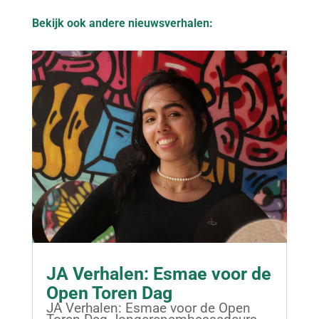
Bekijk ook andere nieuwsverhalen:
JA Verhalen: Esmae voor de
Open Toren Dag
JA Verhalen: Esmae voor de Open