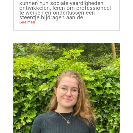
kunnen hun sociale vaardigheden
ontwikkelen, leren om professioneel
te werken en ondertussen een
steentje bijdragen aan de...
Lees meer