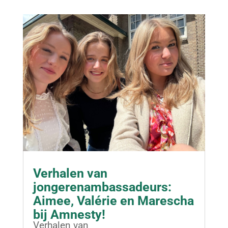
Verhalen van
jongerenambassadeurs:
Aimee, Valérie en Marescha
bij Amnesty!
Verhalen van