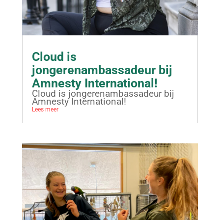
Cloud is
jongerenambassadeur bij
Amnesty International!
Cloud is jongerenambassadeur bij
Amnesty International!
Lees meer