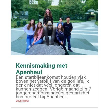
Kennismaking met
Apenheul
Een startbijeenkomst houden vlak
boven het verblijf van de gorilla’s, ik
denk niet dat veel jongeren dat
kunnen zeggen. Vorige maand zijn 7
jongerenambassadeurs gestart met
hun project bij Apenheul.
Lees meer