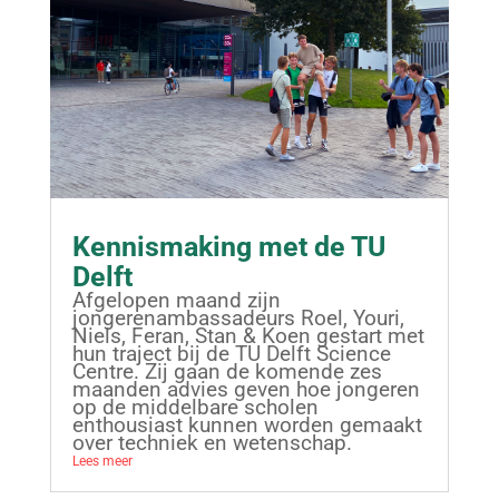
Kennismaking met de TU
Delft
Afgelopen maand zijn
jongerenambassadeurs Roel, Youri,
Niels, Feran, Stan & Koen gestart met
hun traject bij de TU Delft Science
Centre. Zij gaan de komende zes
maanden advies geven hoe jongeren
op de middelbare scholen
enthousiast kunnen worden gemaakt
over techniek en wetenschap.
Lees meer