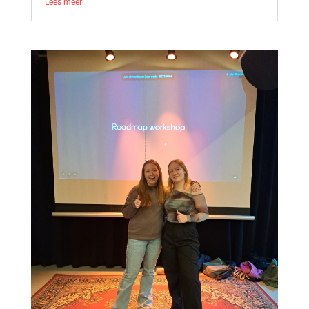
Lees meer