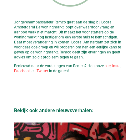
Jongerenambassadeur Remco gaat aan de slag bij Locaal
Amsterdam! De woningmarkt loopt over waardoor vraag en
aanbod vaak niet matcht. Dit maakt het voor starters op de
woningmarkt nog lastiger om een eerste huis te bemachtigen.
Daar moet verandering in komen. Locaal Amsterdam zet zich in
voor deze doelgroep en wil proberen om hen een eerlijke kans te
geven op de woningmarkt. Remco deelt zijn ervaringen en geeft
advies om zo dit probleem tegen te gaan.
Benieuwd naar de vorderingen van Remco? Hou onze
site
,
Insta
,
Facebook
en
Twitter
in de gaten!
Bekijk ook andere nieuwsverhalen: