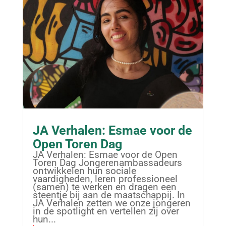
JA Verhalen: Esmae voor de
Open Toren Dag
JA Verhalen: Esmae voor de Open
Toren Dag Jongerenambassadeurs
ontwikkelen hun sociale
vaardigheden, leren professioneel
(samen) te werken en dragen een
steentje bij aan de maatschappij. In
JA Verhalen zetten we onze jongeren
in de spotlight en vertellen zij over
hun...