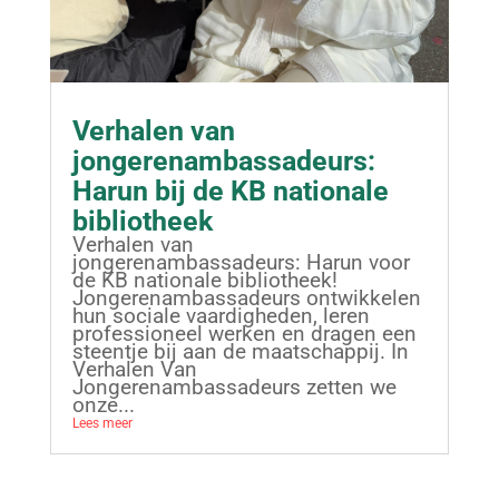
Verhalen van
jongerenambassadeurs:
Harun bij de KB nationale
bibliotheek
Verhalen van
jongerenambassadeurs: Harun voor
de KB nationale bibliotheek!
Jongerenambassadeurs ontwikkelen
hun sociale vaardigheden, leren
professioneel werken en dragen een
steentje bij aan de maatschappij. In
Verhalen Van
Jongerenambassadeurs zetten we
onze...
Lees meer