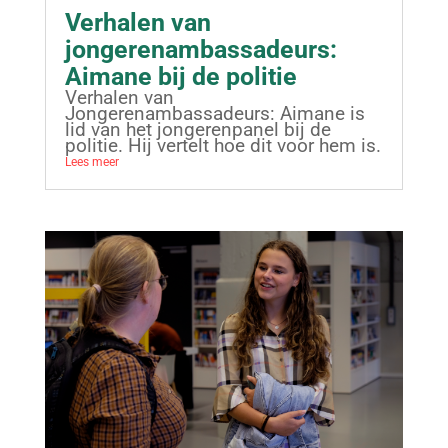
Verhalen van
jongerenambassadeurs:
Aimane bij de politie
Verhalen van
Jongerenambassadeurs: Aimane is
lid van het jongerenpanel bij de
politie. Hij vertelt hoe dit voor hem is.
Lees meer