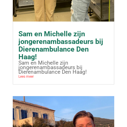
Sam en Michelle zijn
jongerenambassadeurs bij
Dierenambulance Den
Haag!
Sam en Michelle zijn
jongerenambassadeurs bij
Dierenambulance Den Haag!
Lees meer