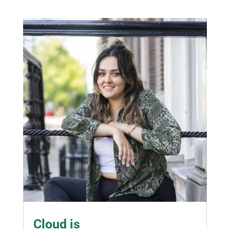
Cloud is