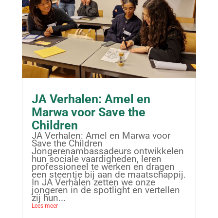
JA Verhalen: Amel en
Marwa voor Save the
Children
JA Verhalen: Amel en Marwa voor
Save the Children
Jongerenambassadeurs ontwikkelen
hun sociale vaardigheden, leren
professioneel te werken en dragen
een steentje bij aan de maatschappij.
In JA Verhalen zetten we onze
jongeren in de spotlight en vertellen
zij hun...
Lees meer