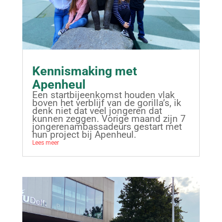
Kennismaking met
Apenheul
Een startbijeenkomst houden vlak
boven het verblijf van de gorilla’s, ik
denk niet dat veel jongeren dat
kunnen zeggen. Vorige maand zijn 7
jongerenambassadeurs gestart met
hun project bij Apenheul.
Lees meer