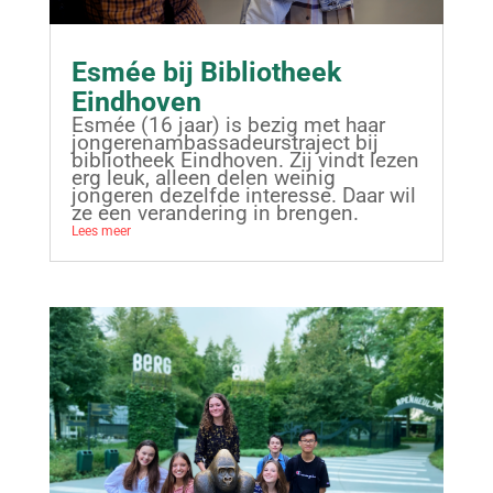
Esmée bij Bibliotheek
Eindhoven
Esmée (16 jaar) is bezig met haar
jongerenambassadeurstraject bij
bibliotheek Eindhoven. Zij vindt lezen
erg leuk, alleen delen weinig
jongeren dezelfde interesse. Daar wil
ze een verandering in brengen.
Lees meer