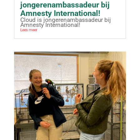
jongerenambassadeur bij
Amnesty International!
Cloud is jongerenambassadeur bij
Amnesty International!
Lees meer