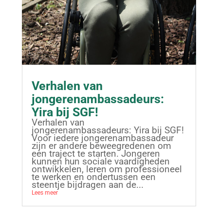
Verhalen van
jongerenambassadeurs:
Yira bij SGF!
Verhalen van
jongerenambassadeurs: Yira bij SGF!
Voor iedere jongerenambassadeur
zijn er andere beweegredenen om
een traject te starten. Jongeren
kunnen hun sociale vaardigheden
ontwikkelen, leren om professioneel
te werken en ondertussen een
steentje bijdragen aan de...
Lees meer