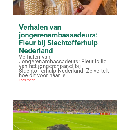
Verhalen van
jongerenambassadeurs:
Fleur bij Slachtofferhulp
Nederland
Verhalen van
Jongerenambassadeurs: Fleur is lid
van het jongerenpanel bij
Slachtofferhulp Nederland. Ze vertelt
hoe dit voor haar is.
Lees meer