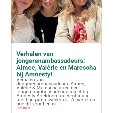
Verhalen van
jongerenambassadeurs:
Aimee, Valérie en Marescha
bij Amnesty!
Verhalen van
Jongerenambassadeurs: Aimee,
Valérie & Marescha doen een
jongerenambassadeurs-traject bij
Amnesty Apeldoorn in combinatie
met hun profielwerkstuk. Ze vertellen
hoe dit voor hen is.
Lees meer