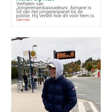
Verhalen van
Jongerenambassadeurs: Aimane is
lid van het jongerenpanel bij de
politie. Hij vertelt hoe dit voor hem is.
Lees meer