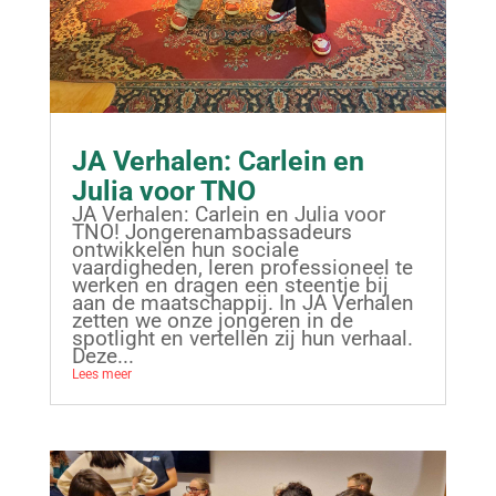
JA Verhalen: Carlein en
Julia voor TNO
JA Verhalen: Carlein en Julia voor
TNO! Jongerenambassadeurs
ontwikkelen hun sociale
vaardigheden, leren professioneel te
werken en dragen een steentje bij
aan de maatschappij. In JA Verhalen
zetten we onze jongeren in de
spotlight en vertellen zij hun verhaal.
Deze...
Lees meer