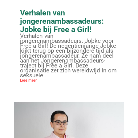
Verhalen van
jongerenambassadeurs:
Jobke bij Free a Girl!
Verhalen van
jongerenambassadeurs: Jobke voor
Free a Girl! De negentienjarige Jobke
kijkt terug op een bijzondere tijd als
jongerenambassadeur. Ze nam deel
aan het Jongerenambassadeurs-
traject bij Free a Girl. Deze
organisatie zet zich wereldwijd in om
seksuele...
Lees meer