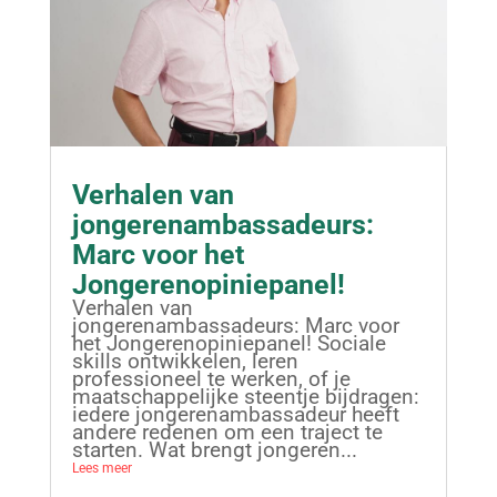
Verhalen van
jongerenambassadeurs:
Marc voor het
Jongerenopiniepanel!
Verhalen van
jongerenambassadeurs: Marc voor
het Jongerenopiniepanel! Sociale
skills ontwikkelen, leren
professioneel te werken, of je
maatschappelijke steentje bijdragen:
iedere jongerenambassadeur heeft
andere redenen om een traject te
starten. Wat brengt jongeren...
Lees meer