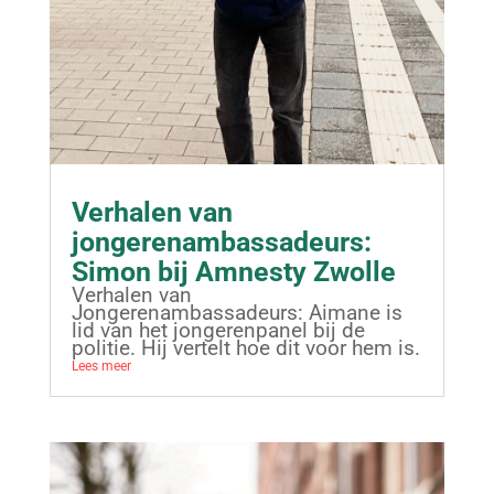
Verhalen van
jongerenambassadeurs:
Simon bij Amnesty Zwolle
Verhalen van
Jongerenambassadeurs: Aimane is
lid van het jongerenpanel bij de
politie. Hij vertelt hoe dit voor hem is.
Lees meer