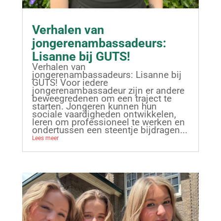
Verhalen van
jongerenambassadeurs:
Lisanne bij GUTS!
Verhalen van
jongerenambassadeurs: Lisanne bij
GUTS! Voor iedere
jongerenambassadeur zijn er andere
beweegredenen om een traject te
starten. Jongeren kunnen hun
sociale vaardigheden ontwikkelen,
leren om professioneel te werken en
ondertussen een steentje bijdragen...
Lees meer